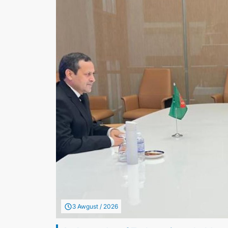
3 Awgust / 2026