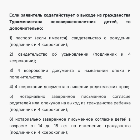
Если заявитель ходатайствует о выходе из гражданства
Туркменистана несовершеннолетних детей, то
дополнительно:
1) паспорт (если имеется), свидетельство о рождении
(подлинник и 4 ксерокопии);
2) свидетельство об усыновлении (подлинник и 4
ксерокопии);
3) 4 ксерокопии документа о назначении опеки и
попечительства;
4) 4 ксерокопии документа о лишении родительских прав;
5) нотариально заверенное письменное согласие
родителей или опекунов на выход из гражданства ребенка
(подлинник и 4 ксерокопии);
6) нотариально заверенное письменное согласие детей в
возрасте от 14 до 18 лет на изменение гражданства
(подлинник и 4 ксерокопии);