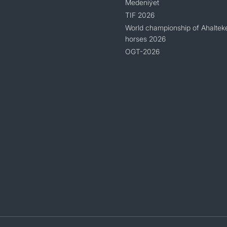
Medeniýet
TIF 2026
World championship of Ahaltek
horses 2026
OGT-2026