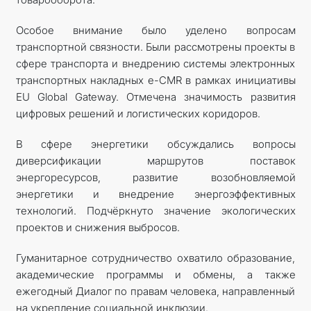
Особое внимание было уделено вопросам
транспортной связности. Были рассмотрены проекты в
сфере транспорта и внедрению системы электронных
транспортных накладных e-CMR в рамках инициативы
EU Global Gateway. Отмечена значимость развития
цифровых решений и логистических коридоров.
В сфере энергетики обсуждались вопросы
диверсификации маршрутов поставок
энергоресурсов, развитие возобновляемой
энергетики и внедрение энергоэффективных
технологий. Подчёркнуто значение экологических
проектов и снижения выбросов.
Гуманитарное сотрудничество охватило образование,
академические программы и обмены, а также
ежегодный Диалог по правам человека, направленный
на укрепление социальной инклюзии.