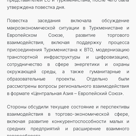
утверждена повестка дня.
Повестка заседания включала обсуждение
макроэкономической ситуации в Туркменистане и
Европейском Союзе, развитие торгового
взаимодействия, включая поддержку процесса
присоединения Туркменистана к ВТО, модернизацию
транспортной инфраструктуры и цифровизацию,
сотрудничество в сфере энергетики и охраны
окружающей среды, а также гуманитарные и
образовательные проекты. Отдельно были
рассмотрены вопросы регионального взаимодействия
в формате «Центральная Азия – Европейский Союз».
Стороны обсудили текущее состояние и перспективы
взаимодействия в торгово-экономической сфере,
включая развитие конкурентоспособности малых и
средних предприятий и расширение взаимного
товарооборота.